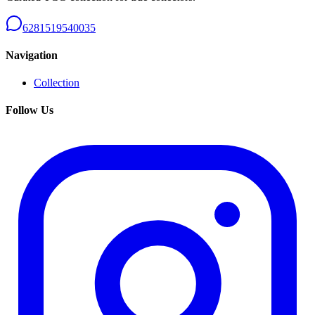
6281519540035
Navigation
Collection
Follow Us